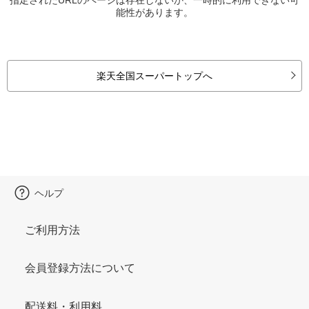
能性があります。
楽天全国スーパートップへ
ヘルプ
ご利用方法
会員登録方法について
配送料・利用料