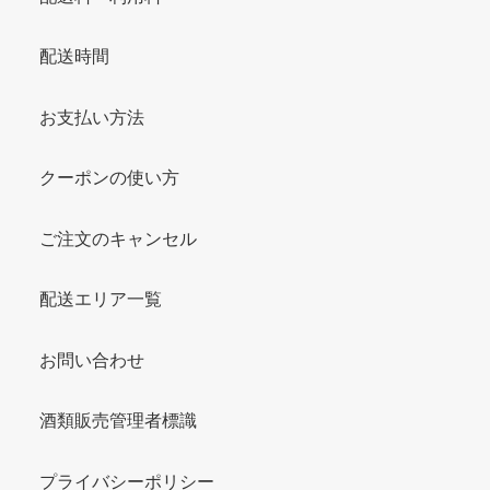
配送時間
お支払い方法
クーポンの使い方
ご注文のキャンセル
配送エリア一覧
お問い合わせ
酒類販売管理者標識
プライバシーポリシー