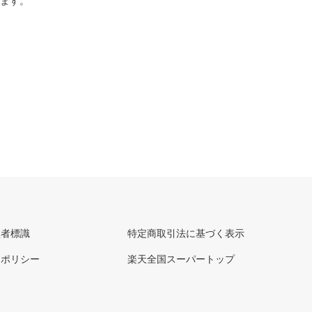
ります。
理者標識
特定商取引法に基づく表示
ーポリシー
楽天全国スーパートップ