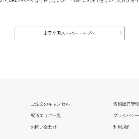
れたURLのページは存在しないか、一時的に利用できない可能性があ
楽天全国スーパートップへ
ご注文のキャンセル
酒類販売管
配送エリア一覧
プライバシ
お問い合わせ
利用規約