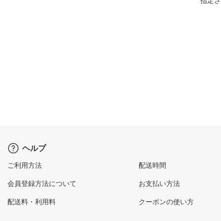
指定さ
ヘルプ
ご利用方法
配送時間
会員登録方法について
お支払い方法
配送料・利用料
クーポンの使い方