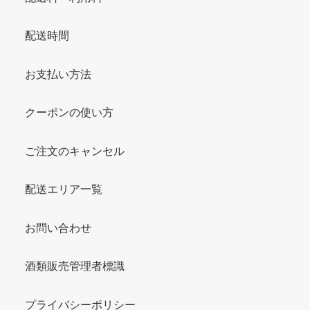
配送時間
お支払い方法
クーポンの使い方
ご注文のキャンセル
配送エリア一覧
お問い合わせ
酒類販売管理者標識
プライバシーポリシー