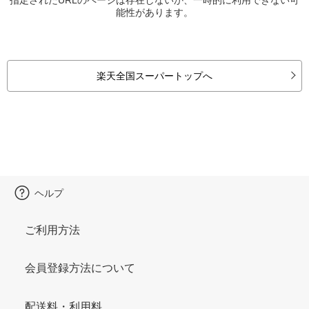
能性があります。
楽天全国スーパートップへ
ヘルプ
ご利用方法
会員登録方法について
配送料・利用料