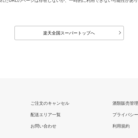
れたURLのページは存在しないか、一時的に利用できない可能性があ
楽天全国スーパートップへ
ご注文のキャンセル
酒類販売管
配送エリア一覧
プライバシ
お問い合わせ
利用規約