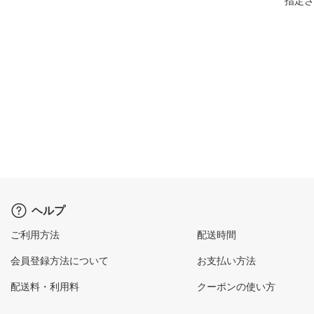
指定さ
ヘルプ
ご利用方法
配送時間
会員登録方法について
お支払い方法
配送料・利用料
クーポンの使い方