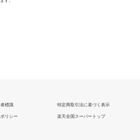
ります。
理者標識
特定商取引法に基づく表示
ーポリシー
楽天全国スーパートップ