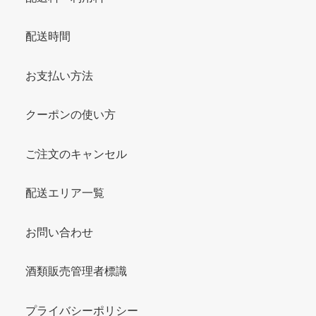
配送時間
お支払い方法
クーポンの使い方
ご注文のキャンセル
配送エリア一覧
お問い合わせ
酒類販売管理者標識
プライバシーポリシー