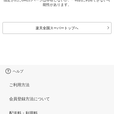
能性があります。
楽天全国スーパートップへ
ヘルプ
ご利用方法
会員登録方法について
配送料・利用料