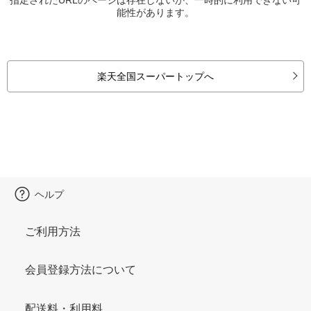
能性があります。
楽天全国スーパートップへ
ヘルプ
ご利用方法
会員登録方法について
配送料・利用料