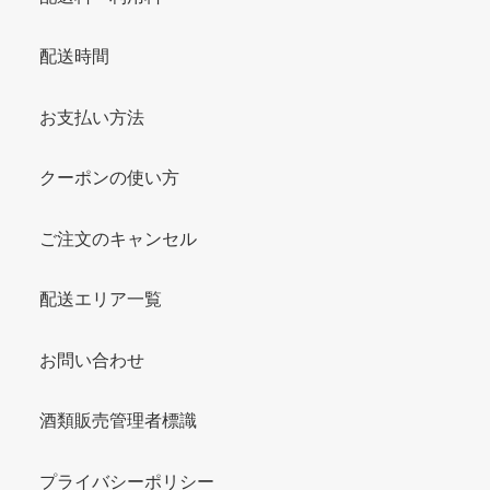
配送時間
お支払い方法
クーポンの使い方
ご注文のキャンセル
配送エリア一覧
お問い合わせ
酒類販売管理者標識
プライバシーポリシー