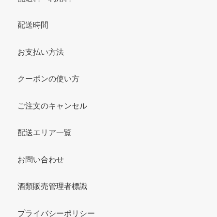
配送時間
お支払い方法
クーポンの使い方
ご注文のキャンセル
配送エリア一覧
お問い合わせ
酒類販売管理者標識
プライバシーポリシー