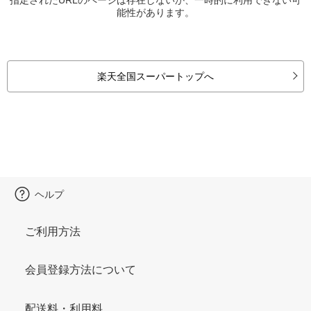
能性があります。
楽天全国スーパートップへ
ヘルプ
ご利用方法
会員登録方法について
配送料・利用料