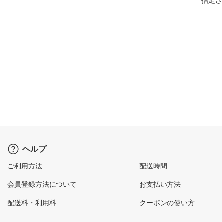
指定さ
ヘルプ
ご利用方法
配送時間
会員登録方法について
お支払い方法
配送料・利用料
クーポンの使い方