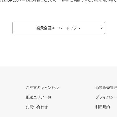
れたURLのページは存在しないか、一時的に利用できない可能性があ
楽天全国スーパートップへ
ご注文のキャンセル
酒類販売管
配送エリア一覧
プライバシ
お問い合わせ
利用規約