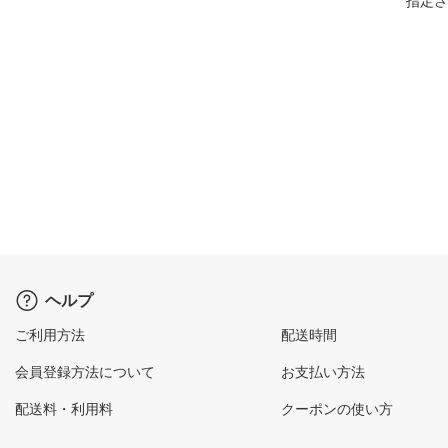
指定さ
ヘルプ
ご利用方法
配送時間
会員登録方法について
お支払い方法
配送料・利用料
クーポンの使い方