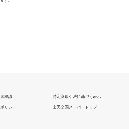
ります。
理者標識
特定商取引法に基づく表示
ーポリシー
楽天全国スーパートップ