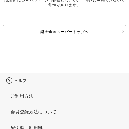
能性があります。
楽天全国スーパートップへ
ヘルプ
ご利用方法
会員登録方法について
配送料・利用料