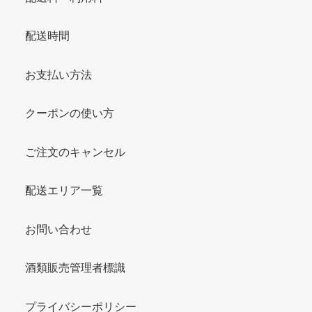
配送時間
お支払い方法
クーポンの使い方
ご注文のキャンセル
配送エリア一覧
お問い合わせ
酒類販売管理者標識
プライバシーポリシー