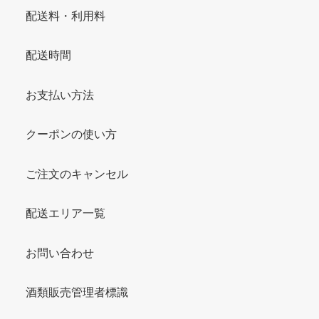
配送料・利用料
配送時間
お支払い方法
クーポンの使い方
ご注文のキャンセル
配送エリア一覧
お問い合わせ
酒類販売管理者標識