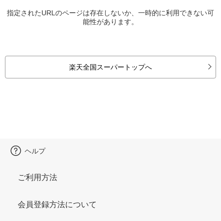
指定されたURLのページは存在しないか、一時的に利用できない可
能性があります。
楽天全国スーパートップへ
ヘルプ
ご利用方法
会員登録方法について