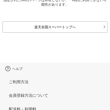
能性があります。
楽天全国スーパートップへ
ヘルプ
ご利用方法
会員登録方法について
配送料・利用料