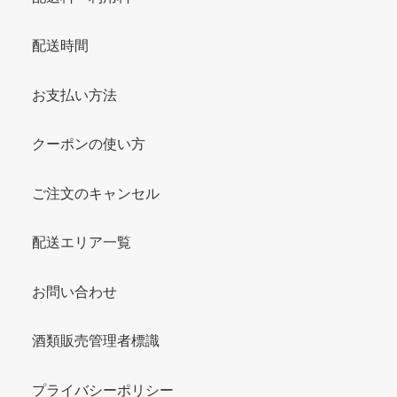
配送時間
お支払い方法
クーポンの使い方
ご注文のキャンセル
配送エリア一覧
お問い合わせ
酒類販売管理者標識
プライバシーポリシー