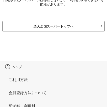
能性があります。
楽天全国スーパートップへ
ヘルプ
ご利用方法
会員登録方法について
配送料・利用料