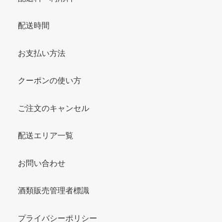
配送時間
お支払い方法
クーポンの使い方
ご注文のキャンセル
配送エリア一覧
お問い合わせ
酒類販売管理者標識
プライバシーポリシー