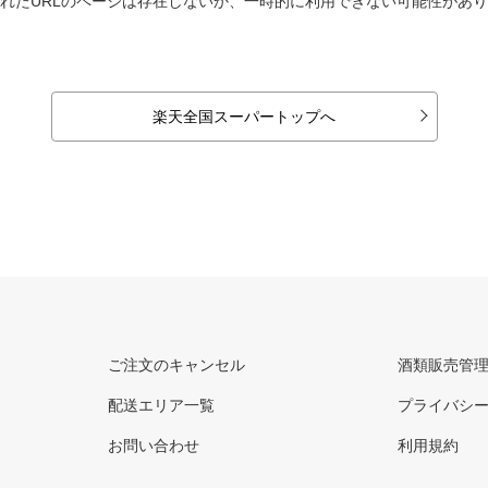
れたURLのページは存在しないか、一時的に利用できない可能性があ
楽天全国スーパートップへ
ご注文のキャンセル
酒類販売管
配送エリア一覧
プライバシ
お問い合わせ
利用規約