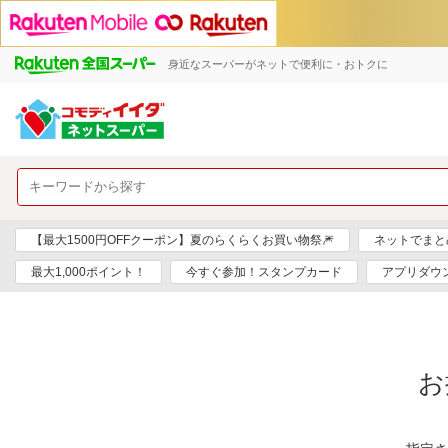
身近なスーパーがネットで便利に・おトクに
【最大1500円OFFクーポン】夏のらくらくお買い物祭🎆
ネットでまと
最大1,000ポイント！
今すぐ参加！スタンプカード
アプリダウ
お