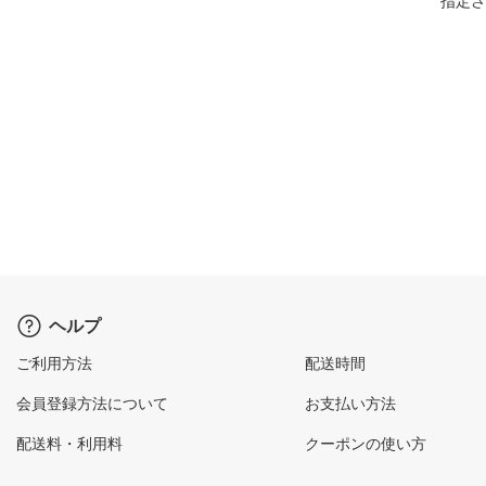
指定さ
ヘルプ
ご利用方法
配送時間
会員登録方法について
お支払い方法
配送料・利用料
クーポンの使い方