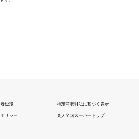
ります。
理者標識
特定商取引法に基づく表示
ーポリシー
楽天全国スーパートップ