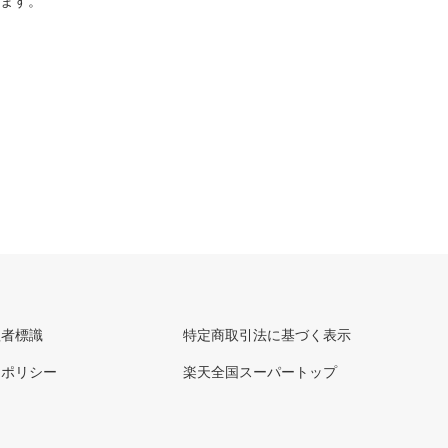
ります。
理者標識
特定商取引法に基づく表示
ーポリシー
楽天全国スーパートップ