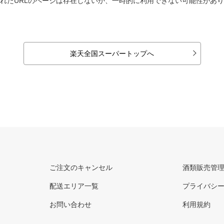
れたURLのページは存在しないか、一時的に利用できない可能性があ
楽天全国スーパートップへ
ご注文のキャンセル
酒類販売管
配送エリア一覧
プライバシ
お問い合わせ
利用規約