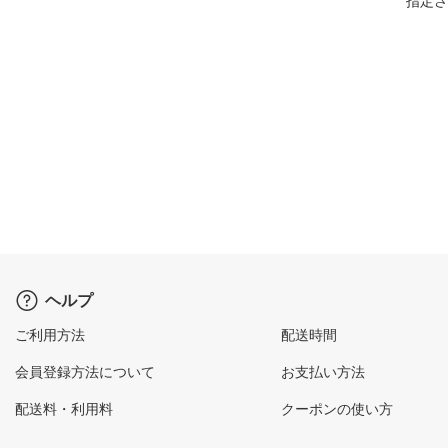
指定さ
ヘルプ
ご利用方法
配送時間
会員登録方法について
お支払い方法
配送料・利用料
クーポンの使い方