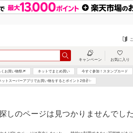
キャンペーン
お気に入り
らくお買い物祭🎆
ネットでまとめ買い
今すぐ参加！スタンプカード
にネットスーパーアプリでお買い物をするとポイント2倍✌✨
探しのページは見つかりませんでし