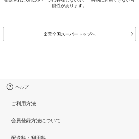
能性があります。
楽天全国スーパートップへ
ヘルプ
ご利用方法
会員登録方法について
配送料・利用料