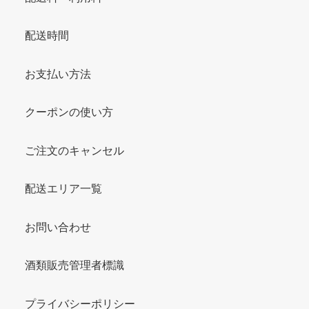
配送時間
お支払い方法
クーポンの使い方
ご注文のキャンセル
配送エリア一覧
お問い合わせ
酒類販売管理者標識
プライバシーポリシー