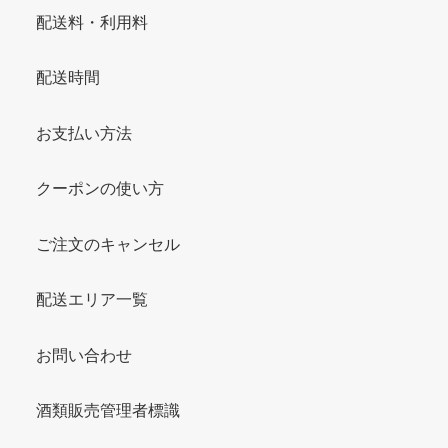
配送料・利用料
配送時間
お支払い方法
クーポンの使い方
ご注文のキャンセル
配送エリア一覧
お問い合わせ
酒類販売管理者標識