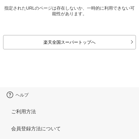
指定されたURLのページは存在しないか、一時的に利用できない可
能性があります。
楽天全国スーパートップへ
ヘルプ
ご利用方法
会員登録方法について