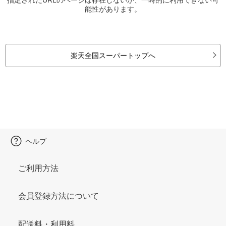
能性があります。
楽天全国スーパートップへ
ヘルプ
ご利用方法
会員登録方法について
配送料・利用料