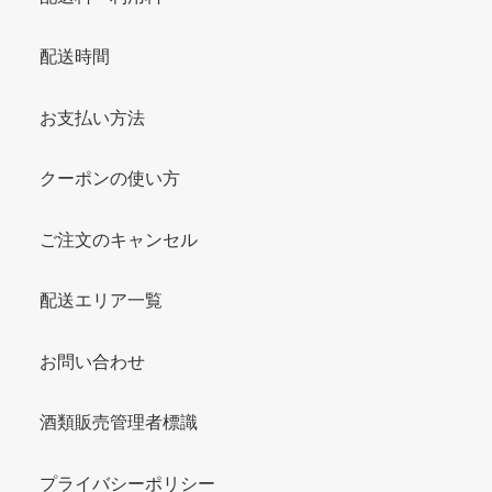
配送時間
お支払い方法
クーポンの使い方
ご注文のキャンセル
配送エリア一覧
お問い合わせ
酒類販売管理者標識
プライバシーポリシー