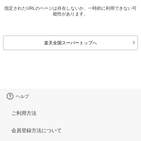
指定されたURLのページは存在しないか、一時的に利用できない可
能性があります。
楽天全国スーパートップへ
ヘルプ
ご利用方法
会員登録方法について