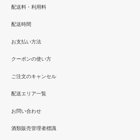
配送料・利用料
配送時間
お支払い方法
クーポンの使い方
ご注文のキャンセル
配送エリア一覧
お問い合わせ
酒類販売管理者標識