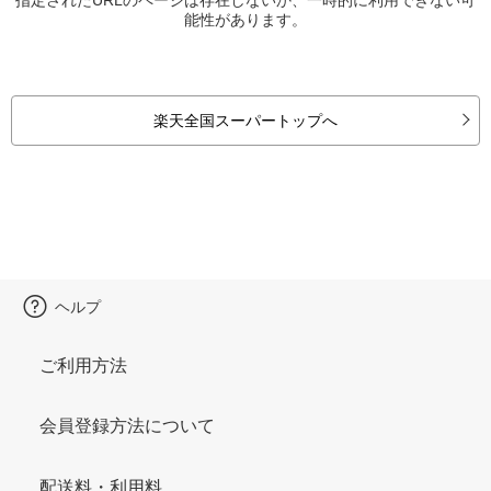
能性があります。
楽天全国スーパートップへ
ヘルプ
ご利用方法
会員登録方法について
配送料・利用料