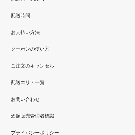
配送時間
お支払い方法
クーポンの使い方
ご注文のキャンセル
配送エリア一覧
お問い合わせ
酒類販売管理者標識
プライバシーポリシー