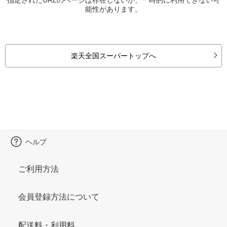
能性があります。
楽天全国スーパートップへ
ヘルプ
ご利用方法
会員登録方法について
配送料・利用料