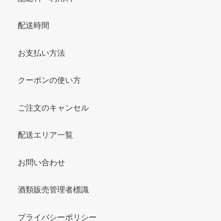
配送時間
お支払い方法
クーポンの使い方
ご注文のキャンセル
配送エリア一覧
お問い合わせ
酒類販売管理者標識
プライバシーポリシー