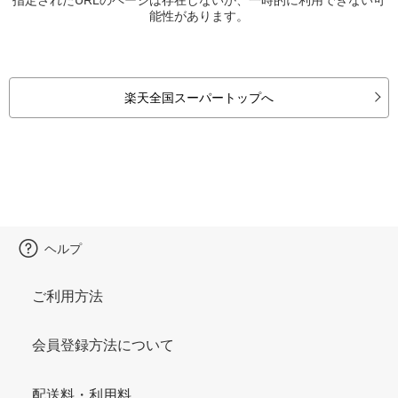
能性があります。
楽天全国スーパートップへ
ヘルプ
ご利用方法
会員登録方法について
配送料・利用料