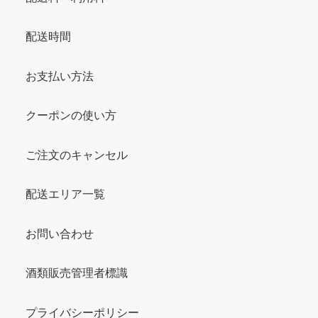
配送時間
お支払い方法
クーポンの使い方
ご注文のキャンセル
配送エリア一覧
お問い合わせ
酒類販売管理者標識
プライバシーポリシー