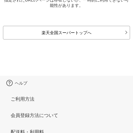
能性があります。
楽天全国スーパートップへ
ヘルプ
ご利用方法
会員登録方法について
配送料・利用料