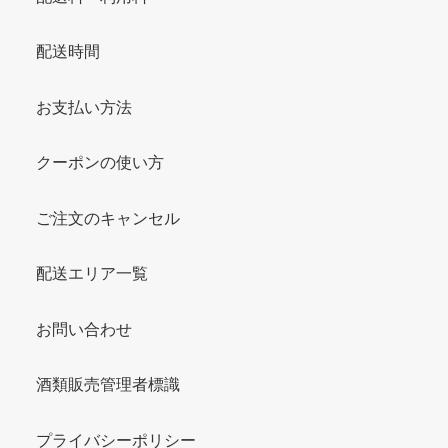
配送時間
お支払い方法
クーポンの使い方
ご注文のキャンセル
配送エリア一覧
お問い合わせ
酒類販売管理者標識
プライバシーポリシー