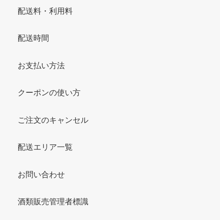
配送料・利用料
配送時間
お支払い方法
クーポンの使い方
ご注文のキャンセル
配送エリア一覧
お問い合わせ
酒類販売管理者標識