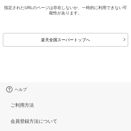
指定されたURLのページは存在しないか、一時的に利用できない可
能性があります。
楽天全国スーパートップへ
ヘルプ
ご利用方法
会員登録方法について