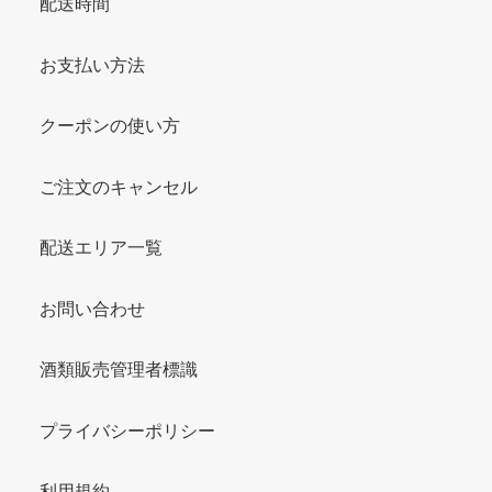
配送時間
お支払い方法
クーポンの使い方
ご注文のキャンセル
配送エリア一覧
お問い合わせ
酒類販売管理者標識
プライバシーポリシー
利用規約