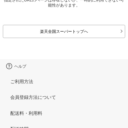
能性があります。
楽天全国スーパートップへ
ヘルプ
ご利用方法
会員登録方法について
配送料・利用料