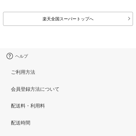
楽天全国スーパートップへ
ヘルプ
ご利用方法
会員登録方法について
配送料・利用料
配送時間