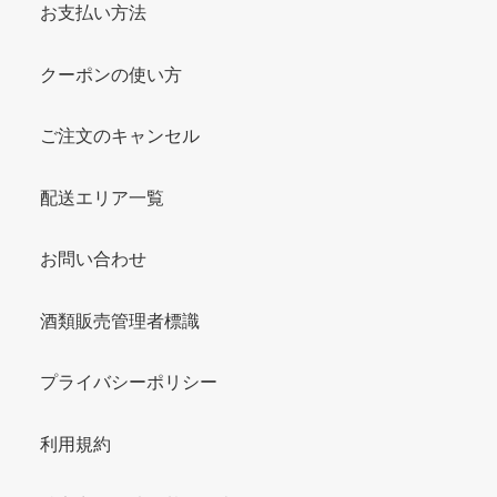
お支払い方法
クーポンの使い方
ご注文のキャンセル
配送エリア一覧
お問い合わせ
酒類販売管理者標識
プライバシーポリシー
利用規約