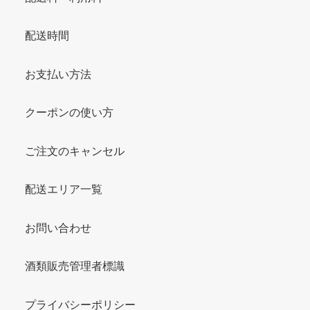
配送時間
お支払い方法
クーポンの使い方
ご注文のキャンセル
配送エリア一覧
お問い合わせ
酒類販売管理者標識
プライバシーポリシー