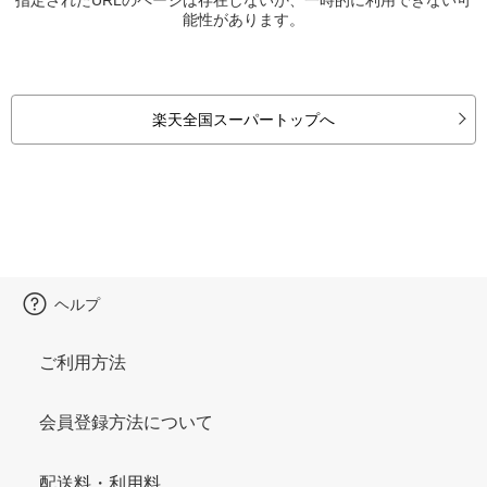
能性があります。
楽天全国スーパートップへ
ヘルプ
ご利用方法
会員登録方法について
配送料・利用料