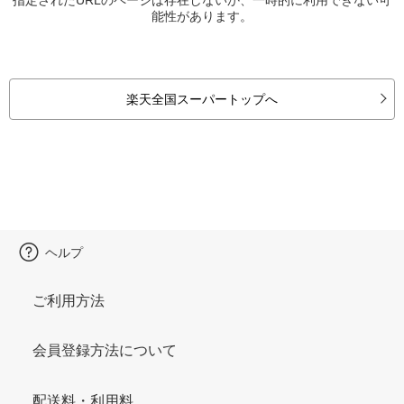
能性があります。
楽天全国スーパートップへ
ヘルプ
ご利用方法
会員登録方法について
配送料・利用料