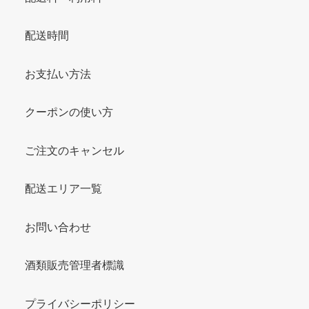
配送時間
お支払い方法
クーポンの使い方
ご注文のキャンセル
配送エリア一覧
お問い合わせ
酒類販売管理者標識
プライバシーポリシー