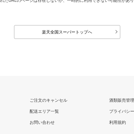
れたURLのページは存在しないか、一時的に利用できない可能性があ
楽天全国スーパートップへ
ご注文のキャンセル
酒類販売管
配送エリア一覧
プライバシ
お問い合わせ
利用規約