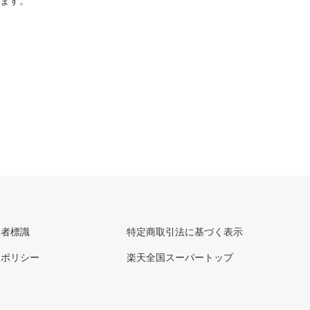
ります。
理者標識
特定商取引法に基づく表示
ーポリシー
楽天全国スーパートップ