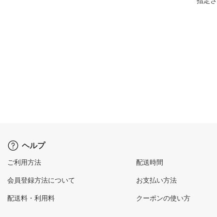
指定さ
ヘルプ
ご利用方法
配送時間
会員登録方法について
お支払い方法
配送料・利用料
クーポンの使い方