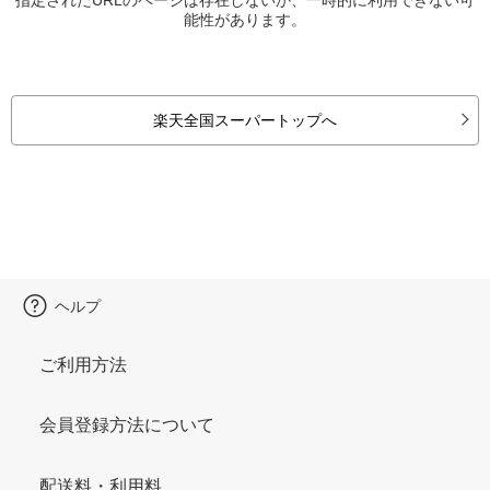
能性があります。
楽天全国スーパートップへ
ヘルプ
ご利用方法
会員登録方法について
配送料・利用料