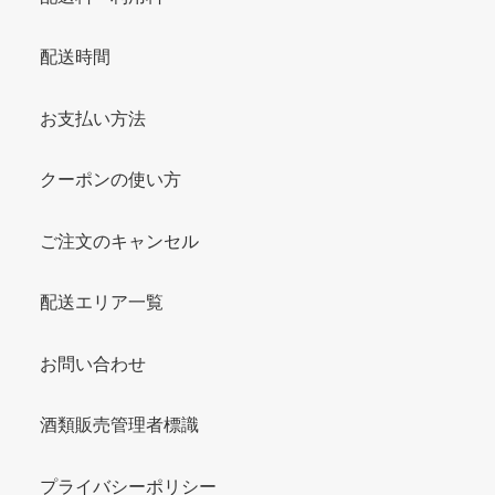
配送時間
お支払い方法
クーポンの使い方
ご注文のキャンセル
配送エリア一覧
お問い合わせ
酒類販売管理者標識
プライバシーポリシー