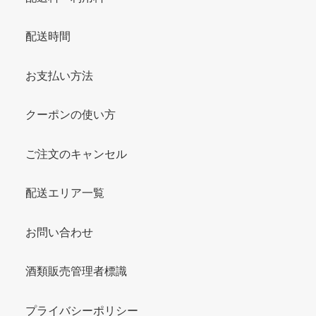
配送時間
お支払い方法
クーポンの使い方
ご注文のキャンセル
配送エリア一覧
お問い合わせ
酒類販売管理者標識
プライバシーポリシー