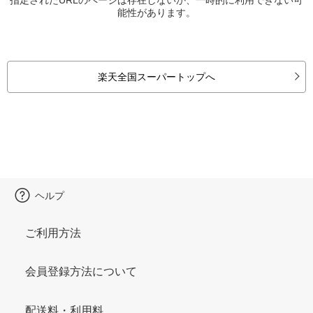
能性があります。
楽天全国スーパートップへ
ヘルプ
ご利用方法
会員登録方法について
配送料・利用料