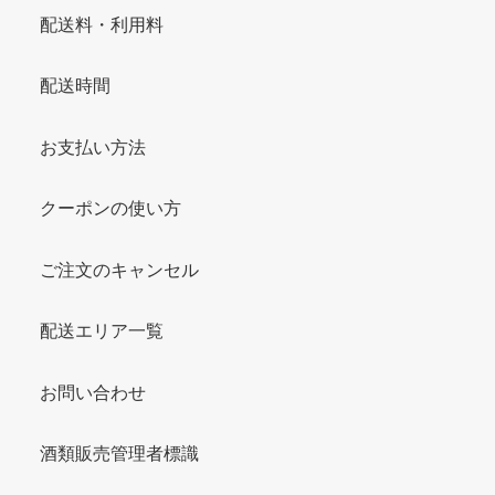
配送料・利用料
配送時間
お支払い方法
クーポンの使い方
ご注文のキャンセル
配送エリア一覧
お問い合わせ
酒類販売管理者標識