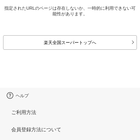
指定されたURLのページは存在しないか、一時的に利用できない可
能性があります。
楽天全国スーパートップへ
ヘルプ
ご利用方法
会員登録方法について