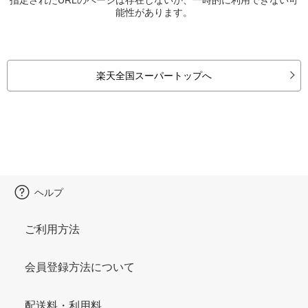
能性があります。
楽天全国スーパートップへ
ヘルプ
ご利用方法
会員登録方法について
配送料・利用料