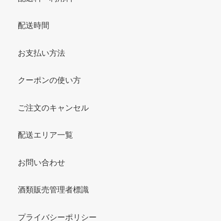
配送時間
お支払い方法
クーポンの使い方
ご注文のキャンセル
配送エリア一覧
お問い合わせ
酒類販売管理者標識
プライバシーポリシー