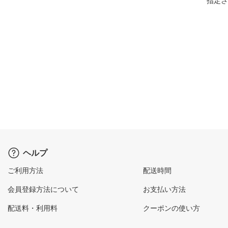
指定さ
ヘルプ
ご利用方法
配送時間
会員登録方法について
お支払い方法
配送料・利用料
クーポンの使い方