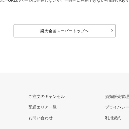
れたURLのページは存在しないか、一時的に利用できない可能性があ
楽天全国スーパートップへ
ご注文のキャンセル
酒類販売管
配送エリア一覧
プライバシ
お問い合わせ
利用規約