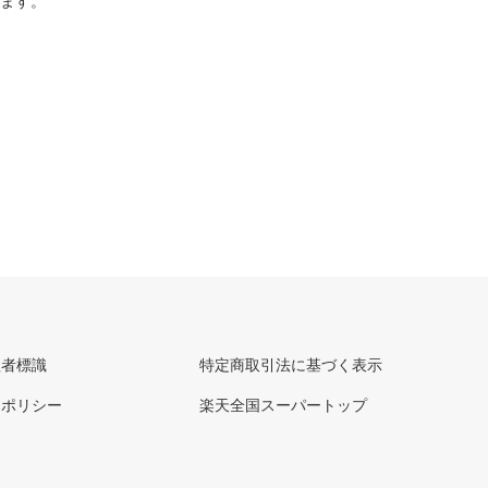
ります。
理者標識
特定商取引法に基づく表示
ーポリシー
楽天全国スーパートップ