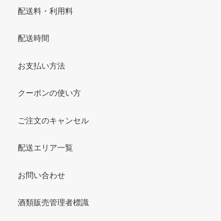
配送料・利用料
配送時間
お支払い方法
クーポンの使い方
ご注文のキャンセル
配送エリア一覧
お問い合わせ
酒類販売管理者標識