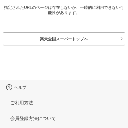
指定されたURLのページは存在しないか、一時的に利用できない可
能性があります。
楽天全国スーパートップへ
ヘルプ
ご利用方法
会員登録方法について