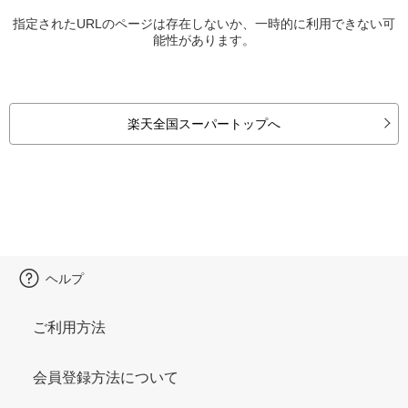
指定されたURLのページは存在しないか、一時的に利用できない可
能性があります。
楽天全国スーパートップへ
ヘルプ
ご利用方法
会員登録方法について