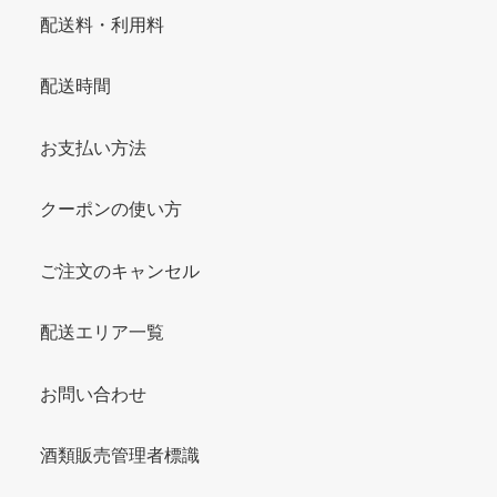
配送料・利用料
配送時間
お支払い方法
クーポンの使い方
ご注文のキャンセル
配送エリア一覧
お問い合わせ
酒類販売管理者標識