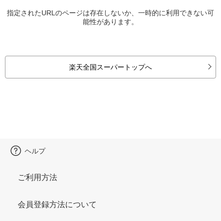
指定されたURLのページは存在しないか、一時的に利用できない可
能性があります。
楽天全国スーパートップへ
ヘルプ
ご利用方法
会員登録方法について