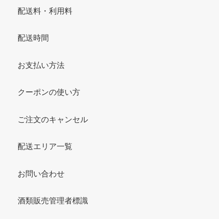
配送料・利用料
配送時間
お支払い方法
クーポンの使い方
ご注文のキャンセル
配送エリア一覧
お問い合わせ
酒類販売管理者標識