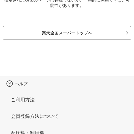
能性があります。
楽天全国スーパートップへ
ヘルプ
ご利用方法
会員登録方法について
配送料・利用料