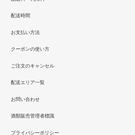
配送時間
お支払い方法
クーポンの使い方
ご注文のキャンセル
配送エリア一覧
お問い合わせ
酒類販売管理者標識
プライバシーポリシー