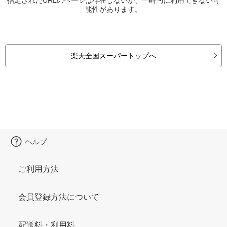
能性があります。
楽天全国スーパートップへ
ヘルプ
ご利用方法
会員登録方法について
配送料・利用料