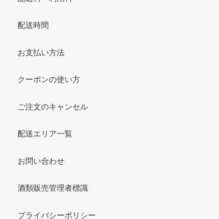
配送時間
お支払い方法
クーポンの使い方
ご注文のキャンセル
配送エリア一覧
お問い合わせ
酒類販売管理者標識
プライバシーポリシー