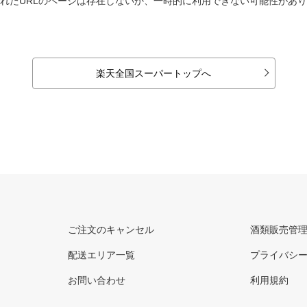
れたURLのページは存在しないか、一時的に利用できない可能性があ
楽天全国スーパートップへ
ご注文のキャンセル
酒類販売管
配送エリア一覧
プライバシ
お問い合わせ
利用規約