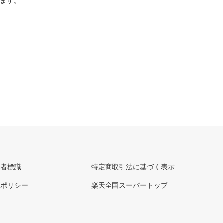
ります。
理者標識
特定商取引法に基づく表示
ーポリシー
楽天全国スーパートップ