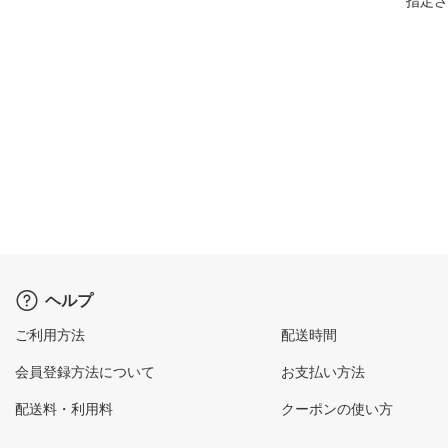
指定さ
ヘルプ
ご利用方法
配送時間
会員登録方法について
お支払い方法
配送料・利用料
クーポンの使い方