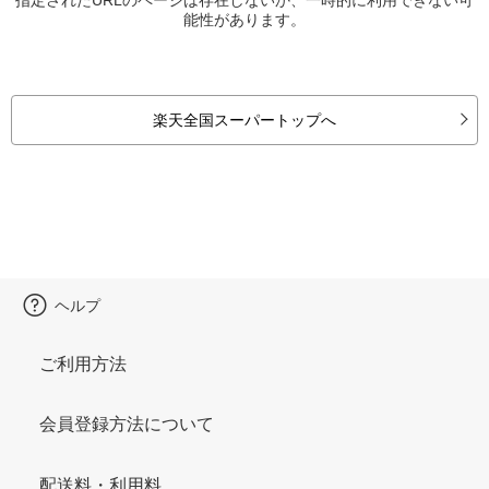
能性があります。
楽天全国スーパートップへ
ヘルプ
ご利用方法
会員登録方法について
配送料・利用料