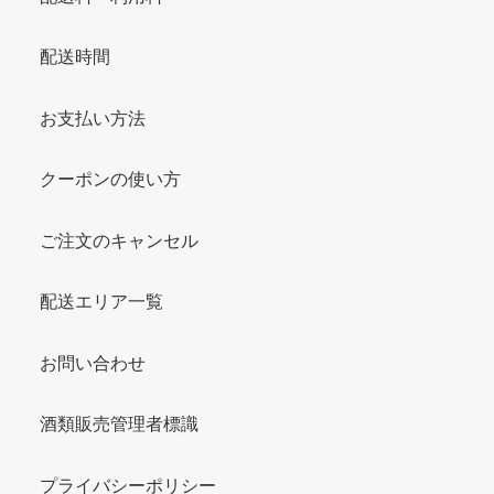
配送時間
お支払い方法
クーポンの使い方
ご注文のキャンセル
配送エリア一覧
お問い合わせ
酒類販売管理者標識
プライバシーポリシー