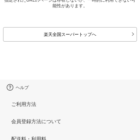
能性があります。
楽天全国スーパートップへ
ヘルプ
ご利用方法
会員登録方法について
配送料・利用料