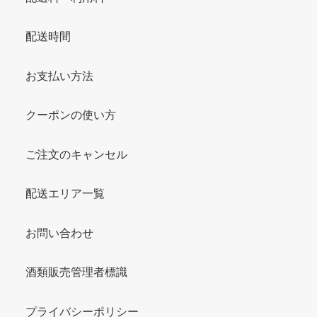
配送時間
お支払い方法
クーポンの使い方
ご注文のキャンセル
配送エリア一覧
お問い合わせ
酒類販売管理者標識
プライバシーポリシー