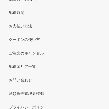
配送時間
お支払い方法
クーポンの使い方
ご注文のキャンセル
配送エリア一覧
お問い合わせ
酒類販売管理者標識
プライバシーポリシー