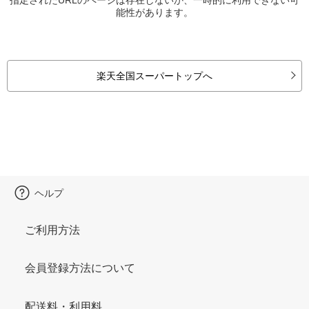
能性があります。
楽天全国スーパートップへ
ヘルプ
ご利用方法
会員登録方法について
配送料・利用料