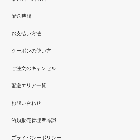
配送時間
お支払い方法
クーポンの使い方
ご注文のキャンセル
配送エリア一覧
お問い合わせ
酒類販売管理者標識
プライバシーポリシー