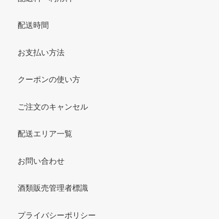
配送時間
お支払い方法
クーポンの使い方
ご注文のキャンセル
配送エリア一覧
お問い合わせ
酒類販売管理者標識
プライバシーポリシー