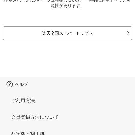
能性があります。
楽天全国スーパートップへ
ヘルプ
ご利用方法
会員登録方法について
配送料・利用料