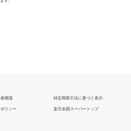
ります。
理者標識
特定商取引法に基づく表示
ーポリシー
楽天全国スーパートップ