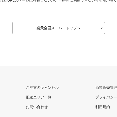
れたURLのページは存在しないか、一時的に利用できない可能性があ
楽天全国スーパートップへ
ご注文のキャンセル
酒類販売管
配送エリア一覧
プライバシ
お問い合わせ
利用規約