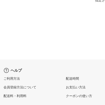
指定さ
ヘルプ
ご利用方法
配送時間
会員登録方法について
お支払い方法
配送料・利用料
クーポンの使い方