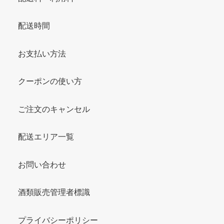
配送時間
お支払い方法
クーポンの使い方
ご注文のキャンセル
配送エリア一覧
お問い合わせ
酒類販売管理者標識
プライバシーポリシー