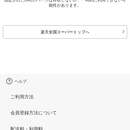
能性があります。
楽天全国スーパートップへ
ヘルプ
ご利用方法
会員登録方法について
配送料・利用料