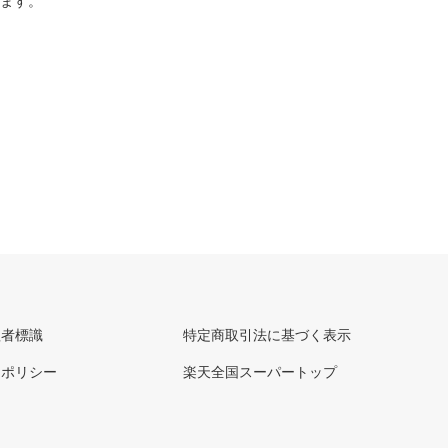
ります。
理者標識
特定商取引法に基づく表示
ーポリシー
楽天全国スーパートップ