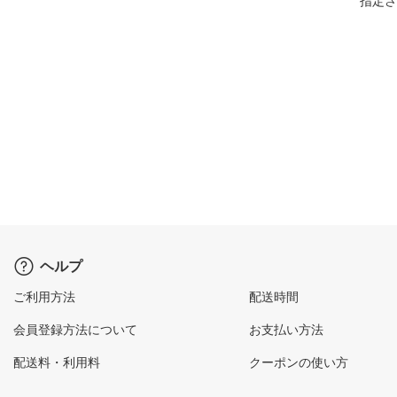
指定さ
ヘルプ
ご利用方法
配送時間
会員登録方法について
お支払い方法
配送料・利用料
クーポンの使い方