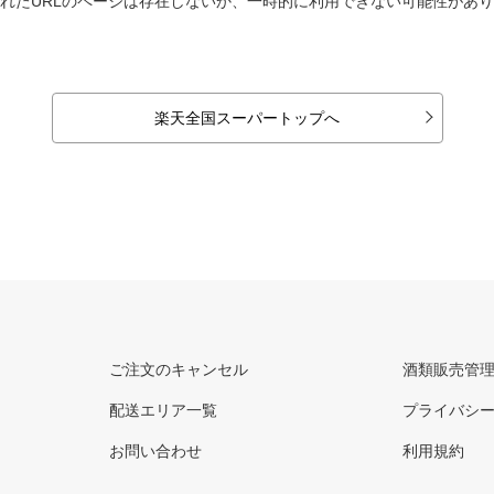
れたURLのページは存在しないか、一時的に利用できない可能性があ
楽天全国スーパートップへ
ご注文のキャンセル
酒類販売管
配送エリア一覧
プライバシ
お問い合わせ
利用規約