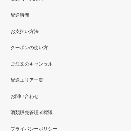
配送時間
お支払い方法
クーポンの使い方
ご注文のキャンセル
配送エリア一覧
お問い合わせ
酒類販売管理者標識
プライバシーポリシー