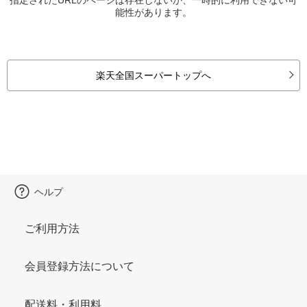
能性があります。
楽天全国スーパートップへ
ヘルプ
ご利用方法
会員登録方法について
配送料・利用料